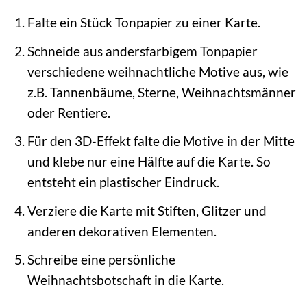
Falte ein Stück Tonpapier zu einer Karte.
Schneide aus andersfarbigem Tonpapier
verschiedene weihnachtliche Motive aus, wie
z.B. Tannenbäume, Sterne, Weihnachtsmänner
oder Rentiere.
Für den 3D-Effekt falte die Motive in der Mitte
und klebe nur eine Hälfte auf die Karte. So
entsteht ein plastischer Eindruck.
Verziere die Karte mit Stiften, Glitzer und
anderen dekorativen Elementen.
Schreibe eine persönliche
Weihnachtsbotschaft in die Karte.