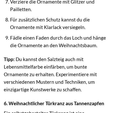
Verziere die Ornamente mit Glitzer und
Pailletten.
Für zusätzlichen Schutz kannst du die
Ornamente mit Klarlack versiegeln.
Fädle einen Faden durch das Loch und hänge
die Ornamente an den Weihnachtsbaum.
Tipp:
Du kannst den Salzteig auch mit
Lebensmittelfarbe einfärben, um bunte
Ornamente zu erhalten. Experimentiere mit
verschiedenen Mustern und Techniken, um
einzigartige Kunstwerke zu schaffen.
6. Weihnachtlicher Türkranz aus Tannenzapfen