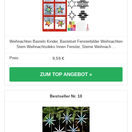
Weihnachten Basteln Kinder, Bastelset Fensterbilder Weihnachten
Stern Weihnachtsdeko Innen Fenster, Sterne Weihnach ...
9,59 €
ZUM TOP ANGEBOT »
10