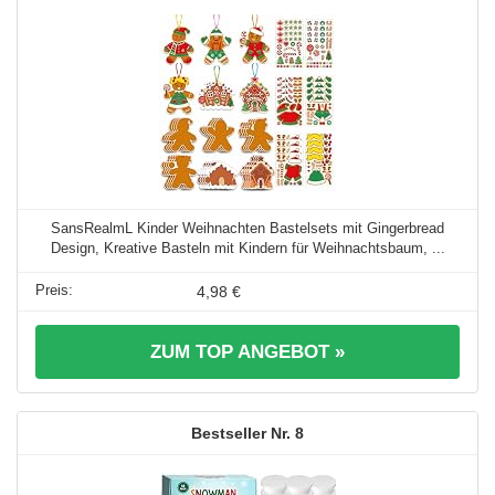
SansRealmL Kinder Weihnachten Bastelsets mit Gingerbread
Design, Kreative Basteln mit Kindern für Weihnachtsbaum, ...
4,98 €
ZUM TOP ANGEBOT »
8