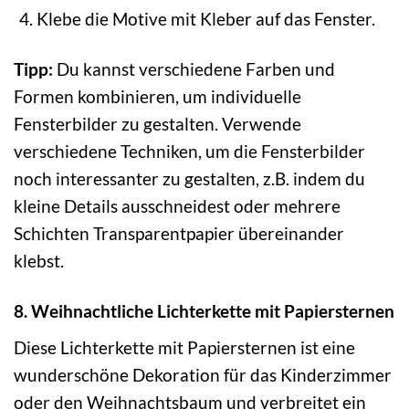
Klebe die Motive mit Kleber auf das Fenster.
Tipp:
Du kannst verschiedene Farben und
Formen kombinieren, um individuelle
Fensterbilder zu gestalten. Verwende
verschiedene Techniken, um die Fensterbilder
noch interessanter zu gestalten, z.B. indem du
kleine Details ausschneidest oder mehrere
Schichten Transparentpapier übereinander
klebst.
8. Weihnachtliche Lichterkette mit Papiersternen
Diese Lichterkette mit Papiersternen ist eine
wunderschöne Dekoration für das Kinderzimmer
oder den Weihnachtsbaum und verbreitet ein