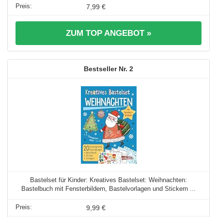
7,99 €
ZUM TOP ANGEBOT »
2
Bastelset für Kinder: Kreatives Bastelset: Weihnachten:
Bastelbuch mit Fensterbildern, Bastelvorlagen und Stickern ...
9,99 €