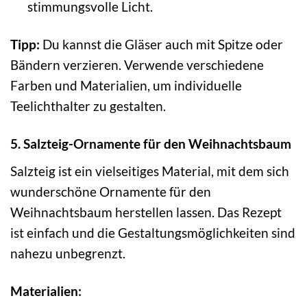
stimmungsvolle Licht.
Tipp:
Du kannst die Gläser auch mit Spitze oder
Bändern verzieren. Verwende verschiedene
Farben und Materialien, um individuelle
Teelichthalter zu gestalten.
5. Salzteig-Ornamente für den Weihnachtsbaum
Salzteig ist ein vielseitiges Material, mit dem sich
wunderschöne Ornamente für den
Weihnachtsbaum herstellen lassen. Das Rezept
ist einfach und die Gestaltungsmöglichkeiten sind
nahezu unbegrenzt.
Materialien: