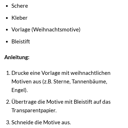
Schere
Kleber
Vorlage (Weihnachtsmotive)
Bleistift
Anleitung:
Drucke eine Vorlage mit weihnachtlichen
Motiven aus (z.B. Sterne, Tannenbäume,
Engel).
Übertrage die Motive mit Bleistift auf das
Transparentpapier.
Schneide die Motive aus.