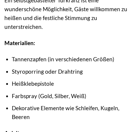
Ein selbstgebastelter Türkranz ist eine
wunderschöne Möglichkeit, Gäste willkommen zu
heißen und die festliche Stimmung zu
unterstreichen.
Materialien:
Tannenzapfen (in verschiedenen Größen)
Styroporring oder Drahtring
Heißklebepistole
Farbspray (Gold, Silber, Weiß)
Dekorative Elemente wie Schleifen, Kugeln,
Beeren