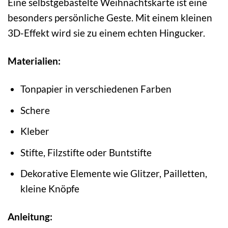
Eine selbstgebastelte Weihnachtskarte ist eine
besonders persönliche Geste. Mit einem kleinen
3D-Effekt wird sie zu einem echten Hingucker.
Materialien:
Tonpapier in verschiedenen Farben
Schere
Kleber
Stifte, Filzstifte oder Buntstifte
Dekorative Elemente wie Glitzer, Pailletten,
kleine Knöpfe
Anleitung: