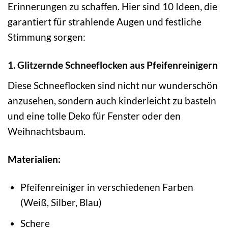
Erinnerungen zu schaffen. Hier sind 10 Ideen, die
garantiert für strahlende Augen und festliche
Stimmung sorgen:
1. Glitzernde Schneeflocken aus Pfeifenreinigern
Diese Schneeflocken sind nicht nur wunderschön
anzusehen, sondern auch kinderleicht zu basteln
und eine tolle Deko für Fenster oder den
Weihnachtsbaum.
Materialien:
Pfeifenreiniger in verschiedenen Farben
(Weiß, Silber, Blau)
Schere