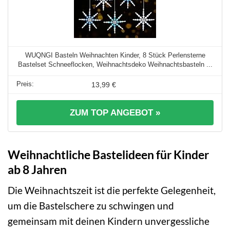
WUQNGI Basteln Weihnachten Kinder, 8 Stück Perlensterne
Bastelset Schneeflocken, Weihnachtsdeko Weihnachtsbasteln ...
13,99 €
ZUM TOP ANGEBOT »
Weihnachtliche Bastelideen für Kinder
ab 8 Jahren
Die Weihnachtszeit ist die perfekte Gelegenheit,
um die Bastelschere zu schwingen und
gemeinsam mit deinen Kindern unvergessliche