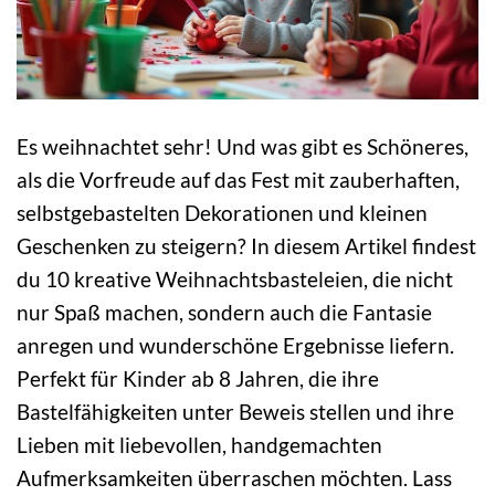
Es weihnachtet sehr! Und was gibt es Schöneres,
als die Vorfreude auf das Fest mit zauberhaften,
selbstgebastelten Dekorationen und kleinen
Geschenken zu steigern? In diesem Artikel findest
du 10 kreative Weihnachtsbasteleien, die nicht
nur Spaß machen, sondern auch die Fantasie
anregen und wunderschöne Ergebnisse liefern.
Perfekt für Kinder ab 8 Jahren, die ihre
Bastelfähigkeiten unter Beweis stellen und ihre
Lieben mit liebevollen, handgemachten
Aufmerksamkeiten überraschen möchten. Lass