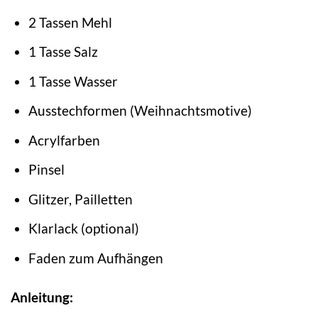
2 Tassen Mehl
1 Tasse Salz
1 Tasse Wasser
Ausstechformen (Weihnachtsmotive)
Acrylfarben
Pinsel
Glitzer, Pailletten
Klarlack (optional)
Faden zum Aufhängen
Anleitung: