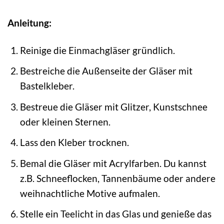
Anleitung:
Reinige die Einmachgläser gründlich.
Bestreiche die Außenseite der Gläser mit
Bastelkleber.
Bestreue die Gläser mit Glitzer, Kunstschnee
oder kleinen Sternen.
Lass den Kleber trocknen.
Bemal die Gläser mit Acrylfarben. Du kannst
z.B. Schneeflocken, Tannenbäume oder andere
weihnachtliche Motive aufmalen.
Stelle ein Teelicht in das Glas und genieße das