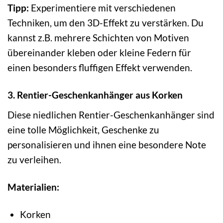
Tipp:
Experimentiere mit verschiedenen
Techniken, um den 3D-Effekt zu verstärken. Du
kannst z.B. mehrere Schichten von Motiven
übereinander kleben oder kleine Federn für
einen besonders fluffigen Effekt verwenden.
3. Rentier-Geschenkanhänger aus Korken
Diese niedlichen Rentier-Geschenkanhänger sind
eine tolle Möglichkeit, Geschenke zu
personalisieren und ihnen eine besondere Note
zu verleihen.
Materialien:
Korken