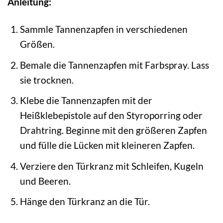
Anleitung:
Sammle Tannenzapfen in verschiedenen
Größen.
Bemale die Tannenzapfen mit Farbspray. Lass
sie trocknen.
Klebe die Tannenzapfen mit der
Heißklebepistole auf den Styroporring oder
Drahtring. Beginne mit den größeren Zapfen
und fülle die Lücken mit kleineren Zapfen.
Verziere den Türkranz mit Schleifen, Kugeln
und Beeren.
Hänge den Türkranz an die Tür.