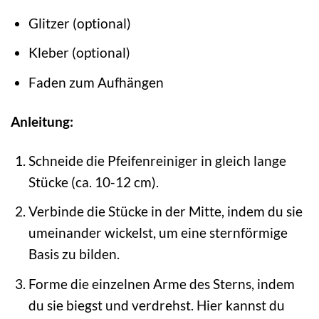
Glitzer (optional)
Kleber (optional)
Faden zum Aufhängen
Anleitung:
Schneide die Pfeifenreiniger in gleich lange
Stücke (ca. 10-12 cm).
Verbinde die Stücke in der Mitte, indem du sie
umeinander wickelst, um eine sternförmige
Basis zu bilden.
Forme die einzelnen Arme des Sterns, indem
du sie biegst und verdrehst. Hier kannst du