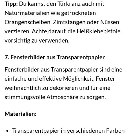
Tipp:
Du kannst den Türkranz auch mit
Naturmaterialien wie getrockneten
Orangenscheiben, Zimtstangen oder Nüssen
verzieren. Achte darauf, die Heißklebepistole
vorsichtig zu verwenden.
7. Fensterbilder aus Transparentpapier
Fensterbilder aus Transparentpapier sind eine
einfache und effektive Möglichkeit, Fenster
weihnachtlich zu dekorieren und für eine
stimmungsvolle Atmosphäre zu sorgen.
Materialien:
Transparentpapier in verschiedenen Farben