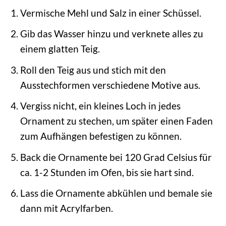
Vermische Mehl und Salz in einer Schüssel.
Gib das Wasser hinzu und verknete alles zu
einem glatten Teig.
Roll den Teig aus und stich mit den
Ausstechformen verschiedene Motive aus.
Vergiss nicht, ein kleines Loch in jedes
Ornament zu stechen, um später einen Faden
zum Aufhängen befestigen zu können.
Back die Ornamente bei 120 Grad Celsius für
ca. 1-2 Stunden im Ofen, bis sie hart sind.
Lass die Ornamente abkühlen und bemale sie
dann mit Acrylfarben.