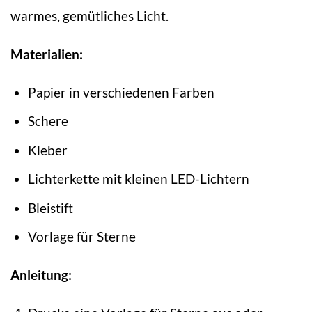
warmes, gemütliches Licht.
Materialien:
Papier in verschiedenen Farben
Schere
Kleber
Lichterkette mit kleinen LED-Lichtern
Bleistift
Vorlage für Sterne
Anleitung: