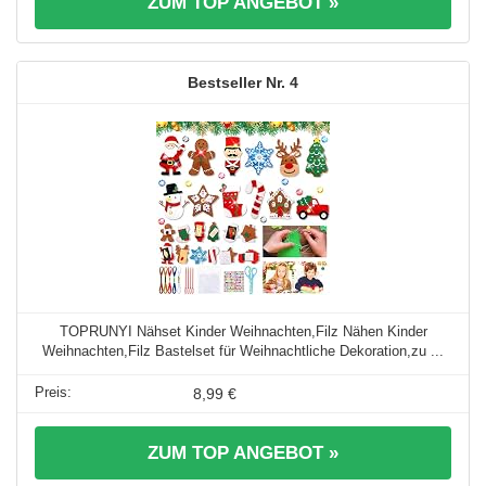
ZUM TOP ANGEBOT »
4
TOPRUNYI Nähset Kinder Weihnachten,Filz Nähen Kinder
Weihnachten,Filz Bastelset für Weihnachtliche Dekoration,zu ...
8,99 €
ZUM TOP ANGEBOT »