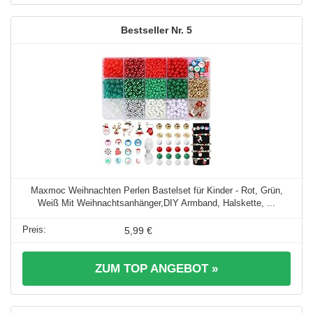
5
Maxmoc Weihnachten Perlen Bastelset für Kinder - Rot, Grün,
Weiß Mit Weihnachtsanhänger,DIY Armband, Halskette, ...
5,99 €
ZUM TOP ANGEBOT »