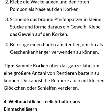
Klebe die Wackelaugen und den roten
Pompon als Nase auf den Korken.
Schneide das braune Pfeifenputzer in kleine
Stücke und forme daraus ein Geweih. Klebe
das Geweih auf den Korken.
Befestige einen Faden am Rentier, um ihn als
Geschenkanhänger verwenden zu können.
Tipp:
Sammle Korken über das ganze Jahr, um
eine größere Anzahl von Rentieren basteln zu
können. Du kannst die Rentiere auch mit kleinen
Glöckchen oder Schleifen verzieren.
4. Weihnachtliche Teelichthalter aus
Einmachgläsern