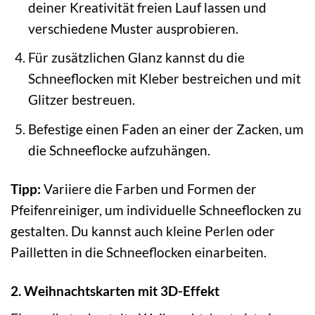
deiner Kreativität freien Lauf lassen und
verschiedene Muster ausprobieren.
Für zusätzlichen Glanz kannst du die
Schneeflocken mit Kleber bestreichen und mit
Glitzer bestreuen.
Befestige einen Faden an einer der Zacken, um
die Schneeflocke aufzuhängen.
Tipp:
Variiere die Farben und Formen der
Pfeifenreiniger, um individuelle Schneeflocken zu
gestalten. Du kannst auch kleine Perlen oder
Pailletten in die Schneeflocken einarbeiten.
2. Weihnachtskarten mit 3D-Effekt