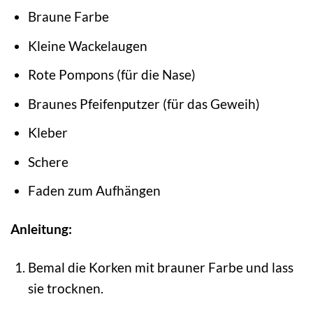
Braune Farbe
Kleine Wackelaugen
Rote Pompons (für die Nase)
Braunes Pfeifenputzer (für das Geweih)
Kleber
Schere
Faden zum Aufhängen
Anleitung:
Bemal die Korken mit brauner Farbe und lass
sie trocknen.