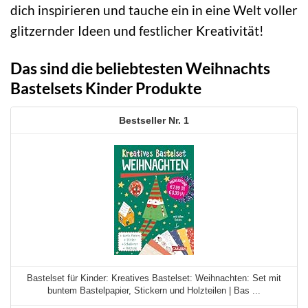
dich inspirieren und tauche ein in eine Welt voller
glitzernder Ideen und festlicher Kreativität!
Das sind die beliebtesten Weihnachts
Bastelsets Kinder Produkte
1
Bastelset für Kinder: Kreatives Bastelset: Weihnachten: Set mit
buntem Bastelpapier, Stickern und Holzteilen | Bas ...