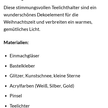
Diese stimmungsvollen Teelichthalter sind ein
wunderschönes Dekoelement für die
Weihnachtszeit und verbreiten ein warmes,
gemütliches Licht.
Materialien:
Einmachgläser
Bastelkleber
Glitzer, Kunstschnee, kleine Sterne
Acrylfarben (Weiß, Silber, Gold)
Pinsel
Teelichter