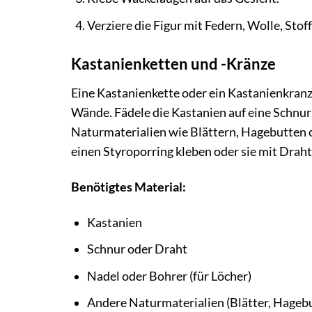
Verziere die Figur mit Federn, Wolle, Sto
Kastanienketten und -Kränze
Eine Kastanienkette oder ein Kastanienkranz
Wände. Fädele die Kastanien auf eine Schnur
Naturmaterialien wie Blättern, Hagebutten o
einen Styroporring kleben oder sie mit Draht
Benötigtes Material:
Kastanien
Schnur oder Draht
Nadel oder Bohrer (für Löcher)
Andere Naturmaterialien (Blätter, Hagebu