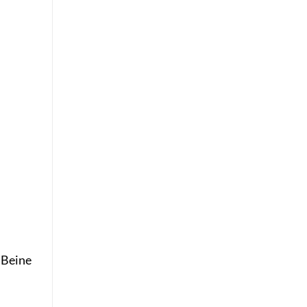
 Beine