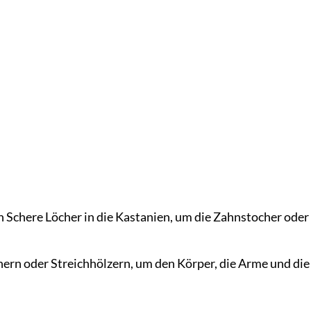
n Schere Löcher in die Kastanien, um die Zahnstocher oder
ern oder Streichhölzern, um den Körper, die Arme und die