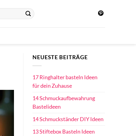
NEUESTE BEITRÄGE
17 Ringhalter basteln Ideen
für dein Zuhause
14 Schmuckaufbewahrung
Bastelideen
14 Schmuckständer DIY Ideen
13 Stiftebox Basteln Ideen