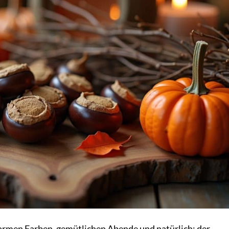
 warmen Farben, gemütlichen Abende und natürlich: der