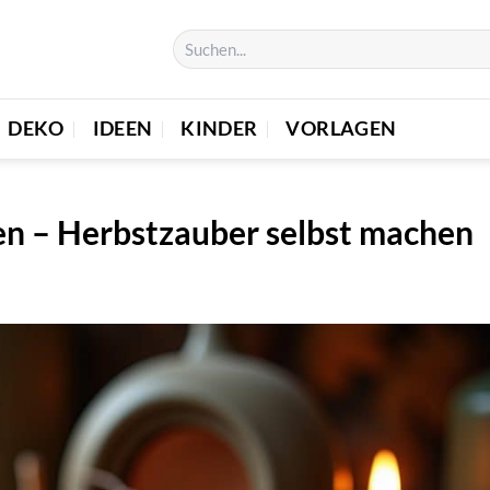
DEKO
IDEEN
KINDER
VORLAGEN
en – Herbstzauber selbst machen