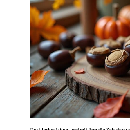
Der Herbst ist da, und mit ihm die Zeit der