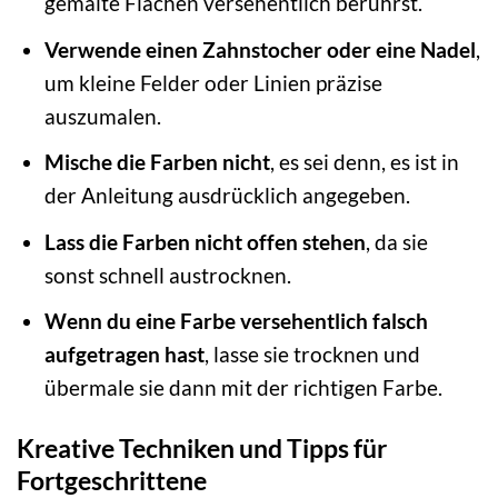
gemalte Flächen versehentlich berührst.
Verwende einen Zahnstocher oder eine Nadel
,
um kleine Felder oder Linien präzise
auszumalen.
Mische die Farben nicht
, es sei denn, es ist in
der Anleitung ausdrücklich angegeben.
Lass die Farben nicht offen stehen
, da sie
sonst schnell austrocknen.
Wenn du eine Farbe versehentlich falsch
aufgetragen hast
, lasse sie trocknen und
übermale sie dann mit der richtigen Farbe.
Kreative Techniken und Tipps für
Fortgeschrittene