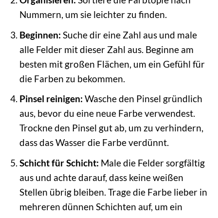
Nummern, um sie leichter zu finden.
Beginnen:
Suche dir eine Zahl aus und male
alle Felder mit dieser Zahl aus. Beginne am
besten mit großen Flächen, um ein Gefühl für
die Farben zu bekommen.
Pinsel reinigen:
Wasche den Pinsel gründlich
aus, bevor du eine neue Farbe verwendest.
Trockne den Pinsel gut ab, um zu verhindern,
dass das Wasser die Farbe verdünnt.
Schicht für Schicht:
Male die Felder sorgfältig
aus und achte darauf, dass keine weißen
Stellen übrig bleiben. Trage die Farbe lieber in
mehreren dünnen Schichten auf, um ein