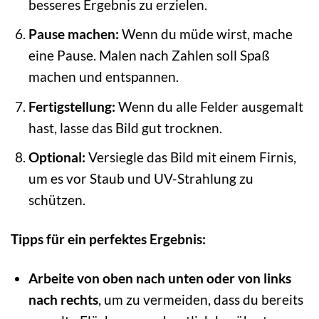
besseres Ergebnis zu erzielen.
Pause machen:
Wenn du müde wirst, mache
eine Pause. Malen nach Zahlen soll Spaß
machen und entspannen.
Fertigstellung:
Wenn du alle Felder ausgemalt
hast, lasse das Bild gut trocknen.
Optional:
Versiegle das Bild mit einem Firnis,
um es vor Staub und UV-Strahlung zu
schützen.
Tipps für ein perfektes Ergebnis:
Arbeite von oben nach unten oder von links
nach rechts
, um zu vermeiden, dass du bereits