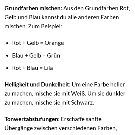
Grundfarben mischen:
Aus den Grundfarben Rot,
Gelb und Blau kannst du alle anderen Farben
mischen. Zum Beispiel:
Rot + Gelb = Orange
Blau + Gelb = Grün
Rot + Blau = Lila
Helligkeit und Dunkelheit:
Um eine Farbe heller
zu machen, mische sie mit Weiß. Um sie dunkler
zu machen, mische sie mit Schwarz.
Tonwertabstufungen:
Erschaffe sanfte
Übergänge zwischen verschiedenen Farben,