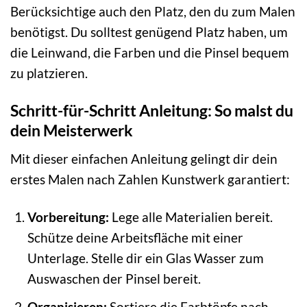
Berücksichtige auch den Platz, den du zum Malen
benötigst. Du solltest genügend Platz haben, um
die Leinwand, die Farben und die Pinsel bequem
zu platzieren.
Schritt-für-Schritt Anleitung: So malst du
dein Meisterwerk
Mit dieser einfachen Anleitung gelingt dir dein
erstes Malen nach Zahlen Kunstwerk garantiert:
Vorbereitung:
Lege alle Materialien bereit.
Schütze deine Arbeitsfläche mit einer
Unterlage. Stelle dir ein Glas Wasser zum
Auswaschen der Pinsel bereit.
Organisieren:
Sortiere die Farbtöpfe nach