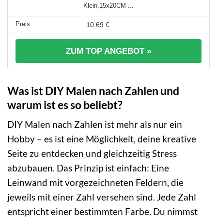
Klein,15x20CM ...
10,69 €
ZUM TOP ANGEBOT »
Was ist DIY Malen nach Zahlen und
warum ist es so beliebt?
DIY Malen nach Zahlen ist mehr als nur ein
Hobby – es ist eine Möglichkeit, deine kreative
Seite zu entdecken und gleichzeitig Stress
abzubauen. Das Prinzip ist einfach: Eine
Leinwand mit vorgezeichneten Feldern, die
jeweils mit einer Zahl versehen sind. Jede Zahl
entspricht einer bestimmten Farbe. Du nimmst