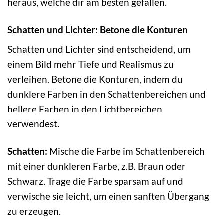
heraus, welche dir am besten gefallen.
Schatten und Lichter: Betone die Konturen
Schatten und Lichter sind entscheidend, um
einem Bild mehr Tiefe und Realismus zu
verleihen. Betone die Konturen, indem du
dunklere Farben in den Schattenbereichen und
hellere Farben in den Lichtbereichen
verwendest.
Schatten:
Mische die Farbe im Schattenbereich
mit einer dunkleren Farbe, z.B. Braun oder
Schwarz. Trage die Farbe sparsam auf und
verwische sie leicht, um einen sanften Übergang
zu erzeugen.