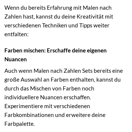
Wenn du bereits Erfahrung mit Malen nach
Zahlen hast, kannst du deine Kreativität mit
verschiedenen Techniken und Tipps weiter
entfalten:
Farben mischen: Erschaffe deine eigenen
Nuancen
Auch wenn Malen nach Zahlen Sets bereits eine
große Auswahl an Farben enthalten, kannst du
durch das Mischen von Farben noch
individuellere Nuancen erschaffen.
Experimentiere mit verschiedenen
Farbkombinationen und erweitere deine
Farbpalette.