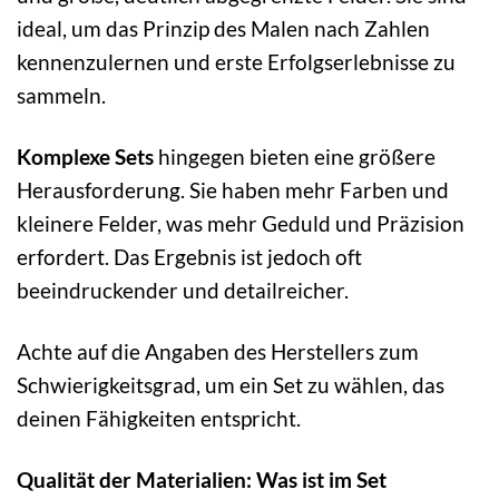
ideal, um das Prinzip des Malen nach Zahlen
kennenzulernen und erste Erfolgserlebnisse zu
sammeln.
Komplexe Sets
hingegen bieten eine größere
Herausforderung. Sie haben mehr Farben und
kleinere Felder, was mehr Geduld und Präzision
erfordert. Das Ergebnis ist jedoch oft
beeindruckender und detailreicher.
Achte auf die Angaben des Herstellers zum
Schwierigkeitsgrad, um ein Set zu wählen, das
deinen Fähigkeiten entspricht.
Qualität der Materialien: Was ist im Set