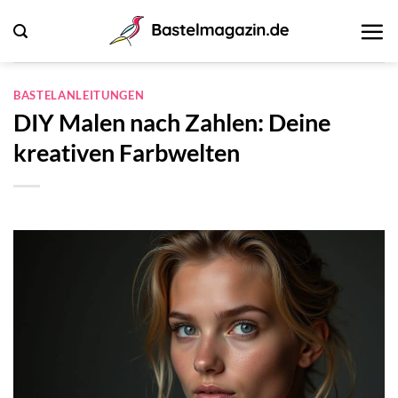
Zum
Inhalt
springen
BASTELANLEITUNGEN
DIY Malen nach Zahlen: Deine
kreativen Farbwelten