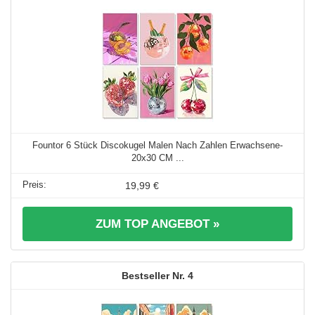
Fountor 6 Stück Discokugel Malen Nach Zahlen Erwachsene-
20x30 CM ...
19,99 €
ZUM TOP ANGEBOT »
4