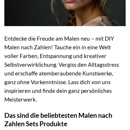
Entdecke die Freude am Malen neu – mit DIY
Malen nach Zahlen! Tauche ein in eine Welt
voller Farben, Entspannung und kreativer
Selbstverwirklichung. Vergiss den Alltagsstress
und erschaffe atemberaubende Kunstwerke,
ganz ohne Vorkenntnisse. Lass dich von uns
inspirieren und finde dein ganz persönliches
Meisterwerk.
Das sind die beliebtesten Malen nach
Zahlen Sets Produkte