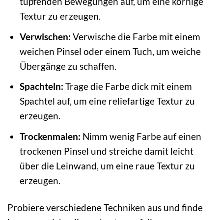
tupfenden Bewegungen auf, um eine körnige
Textur zu erzeugen.
Verwischen:
Verwische die Farbe mit einem
weichen Pinsel oder einem Tuch, um weiche
Übergänge zu schaffen.
Spachteln:
Trage die Farbe dick mit einem
Spachtel auf, um eine reliefartige Textur zu
erzeugen.
Trockenmalen:
Nimm wenig Farbe auf einen
trockenen Pinsel und streiche damit leicht
über die Leinwand, um eine raue Textur zu
erzeugen.
Probiere verschiedene Techniken aus und finde