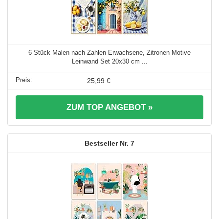
6 Stück Malen nach Zahlen Erwachsene, Zitronen Motive
Leinwand Set 20x30 cm ...
25,99 €
ZUM TOP ANGEBOT »
7