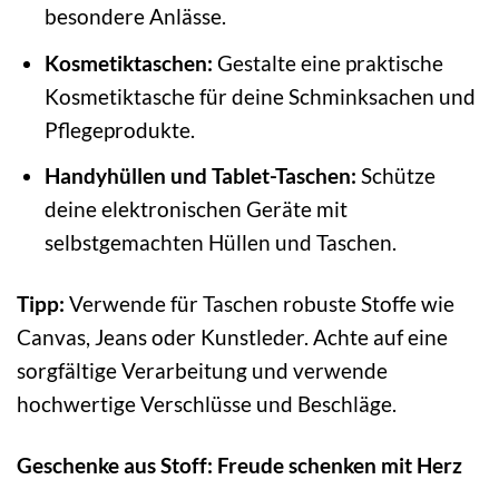
besondere Anlässe.
Kosmetiktaschen:
Gestalte eine praktische
Kosmetiktasche für deine Schminksachen und
Pflegeprodukte.
Handyhüllen und Tablet-Taschen:
Schütze
deine elektronischen Geräte mit
selbstgemachten Hüllen und Taschen.
Tipp:
Verwende für Taschen robuste Stoffe wie
Canvas, Jeans oder Kunstleder. Achte auf eine
sorgfältige Verarbeitung und verwende
hochwertige Verschlüsse und Beschläge.
Geschenke aus Stoff: Freude schenken mit Herz