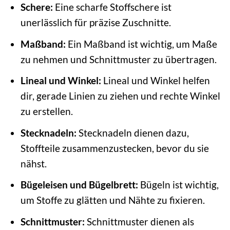
Schere:
Eine scharfe Stoffschere ist
unerlässlich für präzise Zuschnitte.
Maßband:
Ein Maßband ist wichtig, um Maße
zu nehmen und Schnittmuster zu übertragen.
Lineal und Winkel:
Lineal und Winkel helfen
dir, gerade Linien zu ziehen und rechte Winkel
zu erstellen.
Stecknadeln:
Stecknadeln dienen dazu,
Stoffteile zusammenzustecken, bevor du sie
nähst.
Bügeleisen und Bügelbrett:
Bügeln ist wichtig,
um Stoffe zu glätten und Nähte zu fixieren.
Schnittmuster:
Schnittmuster dienen als