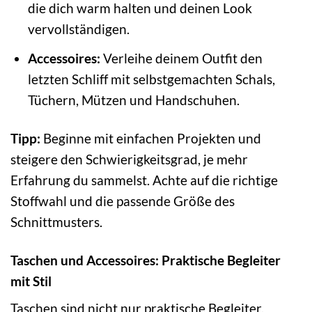
die dich warm halten und deinen Look
vervollständigen.
Accessoires:
Verleihe deinem Outfit den
letzten Schliff mit selbstgemachten Schals,
Tüchern, Mützen und Handschuhen.
Tipp:
Beginne mit einfachen Projekten und
steigere den Schwierigkeitsgrad, je mehr
Erfahrung du sammelst. Achte auf die richtige
Stoffwahl und die passende Größe des
Schnittmusters.
Taschen und Accessoires: Praktische Begleiter
mit Stil
Taschen sind nicht nur praktische Begleiter,