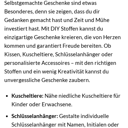
Selbstgemachte Geschenke sind etwas
Besonderes, denn sie zeigen, dass du dir
Gedanken gemacht hast und Zeit und Mühe
investiert hast. Mit DIY Stoffen kannst du
einzigartige Geschenke kreieren, die von Herzen
kommen und garantiert Freude bereiten. Ob
Kissen, Kuscheltiere, Schlüsselanhänger oder
personalisierte Accessoires – mit den richtigen
Stoffen und ein wenig Kreativität kannst du
unvergessliche Geschenke zaubern.
Kuscheltiere:
Nähe niedliche Kuscheltiere für
Kinder oder Erwachsene.
Schlüsselanhänger:
Gestalte individuelle
Schlüsselanhänger mit Namen, Initialen oder