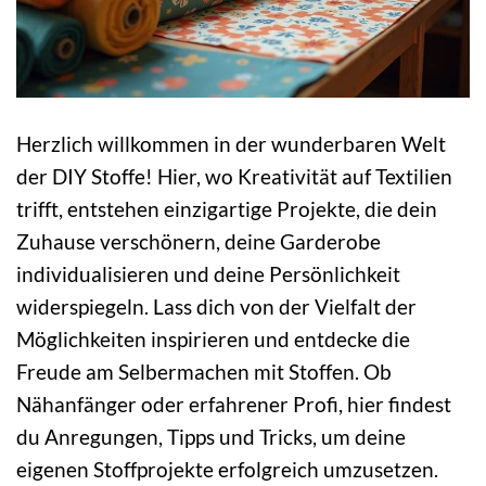
Herzlich willkommen in der wunderbaren Welt
der DIY Stoffe! Hier, wo Kreativität auf Textilien
trifft, entstehen einzigartige Projekte, die dein
Zuhause verschönern, deine Garderobe
individualisieren und deine Persönlichkeit
widerspiegeln. Lass dich von der Vielfalt der
Möglichkeiten inspirieren und entdecke die
Freude am Selbermachen mit Stoffen. Ob
Nähanfänger oder erfahrener Profi, hier findest
du Anregungen, Tipps und Tricks, um deine
eigenen Stoffprojekte erfolgreich umzusetzen.