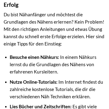
Erfolg
Du bist Nähanfänger und möchtest die
Grundlagen des Nähens erlernen? Kein Problem!
Mit den richtigen Anleitungen und etwas Übung
kannst du schnell erste Erfolge erzielen. Hier sind
einige Tipps für den Einstieg:
Besuche einen Nähkurs:
In einem Nähkurs
lernst du die Grundlagen des Nähens von
erfahrenen Kursleitern.
Nutze Online-Tutorials:
Im Internet findest du
zahlreiche kostenlose Tutorials, die dir die
verschiedenen Näh Techniken erklären.
Lies Bücher und Zeitschriften:
Es gibt viele