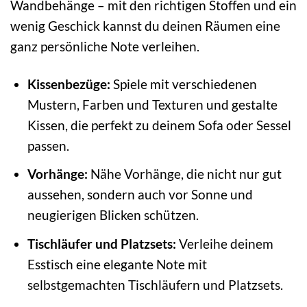
Wandbehänge – mit den richtigen Stoffen und ein
wenig Geschick kannst du deinen Räumen eine
ganz persönliche Note verleihen.
Kissenbezüge:
Spiele mit verschiedenen
Mustern, Farben und Texturen und gestalte
Kissen, die perfekt zu deinem Sofa oder Sessel
passen.
Vorhänge:
Nähe Vorhänge, die nicht nur gut
aussehen, sondern auch vor Sonne und
neugierigen Blicken schützen.
Tischläufer und Platzsets:
Verleihe deinem
Esstisch eine elegante Note mit
selbstgemachten Tischläufern und Platzsets.