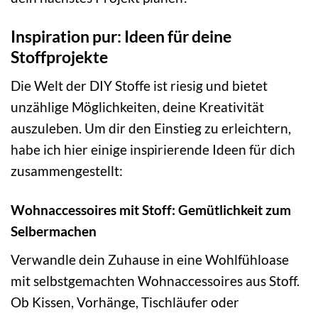
Inspiration pur: Ideen für deine
Stoffprojekte
Die Welt der DIY Stoffe ist riesig und bietet
unzählige Möglichkeiten, deine Kreativität
auszuleben. Um dir den Einstieg zu erleichtern,
habe ich hier einige inspirierende Ideen für dich
zusammengestellt:
Wohnaccessoires mit Stoff: Gemütlichkeit zum
Selbermachen
Verwandle dein Zuhause in eine Wohlfühloase
mit selbstgemachten Wohnaccessoires aus Stoff.
Ob Kissen, Vorhänge, Tischläufer oder