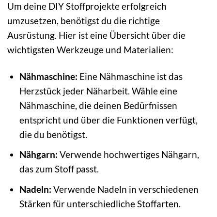
Um deine DIY Stoffprojekte erfolgreich
umzusetzen, benötigst du die richtige
Ausrüstung. Hier ist eine Übersicht über die
wichtigsten Werkzeuge und Materialien:
Nähmaschine:
Eine Nähmaschine ist das
Herzstück jeder Näharbeit. Wähle eine
Nähmaschine, die deinen Bedürfnissen
entspricht und über die Funktionen verfügt,
die du benötigst.
Nähgarn:
Verwende hochwertiges Nähgarn,
das zum Stoff passt.
Nadeln:
Verwende Nadeln in verschiedenen
Stärken für unterschiedliche Stoffarten.