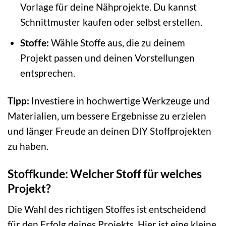
Vorlage für deine Nähprojekte. Du kannst
Schnittmuster kaufen oder selbst erstellen.
Stoffe:
Wähle Stoffe aus, die zu deinem
Projekt passen und deinen Vorstellungen
entsprechen.
Tipp:
Investiere in hochwertige Werkzeuge und
Materialien, um bessere Ergebnisse zu erzielen
und länger Freude an deinen DIY Stoffprojekten
zu haben.
Stoffkunde: Welcher Stoff für welches
Projekt?
Die Wahl des richtigen Stoffes ist entscheidend
für den Erfolg deines Projekts. Hier ist eine kleine