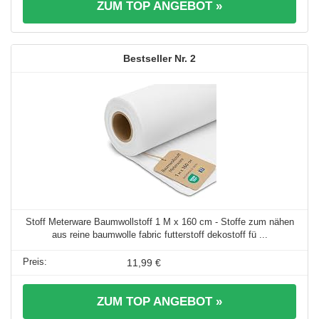
ZUM TOP ANGEBOT »
2
Stoff Meterware Baumwollstoff 1 M x 160 cm - Stoffe zum nähen
aus reine baumwolle fabric futterstoff dekostoff fü ...
11,99 €
ZUM TOP ANGEBOT »