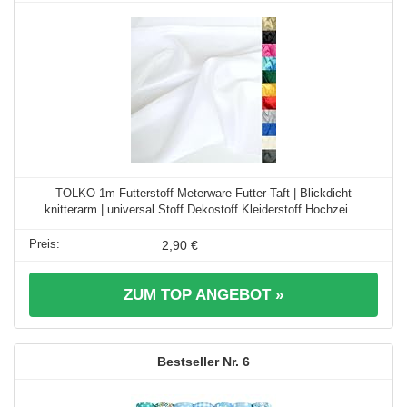
TOLKO 1m Futterstoff Meterware Futter-Taft | Blickdicht
knitterarm | universal Stoff Dekostoff Kleiderstoff Hochzei ...
2,90 €
ZUM TOP ANGEBOT »
6