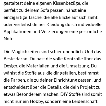
gestaltest deine eigenen Kissenbezüge, die
perfekt zu deinem Sofa passen, nähst eine
einzigartige Tasche, die alle Blicke auf sich zieht,
oder verleihst deiner Kleidung durch individuelle
Applikationen und Verzierungen eine persönliche
Note.
Die Möglichkeiten sind schier unendlich. Und das
Beste daran: Du hast die volle Kontrolle über das
Design, die Materialien und die Umsetzung. Du
wählst die Stoffe aus, die dir gefallen, bestimmst
die Farben, die zu deiner Einrichtung passen, und
entscheidest über die Details, die dein Projekt zu
etwas Besonderem machen. DIY Stoffe sind somit
nicht nur ein Hobby, sondern eine Leidenschaft,