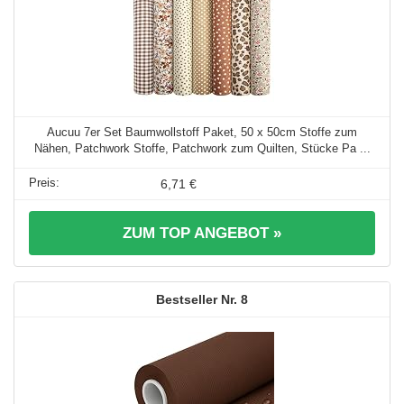
Aucuu 7er Set Baumwollstoff Paket, 50 x 50cm Stoffe zum
Nähen, Patchwork Stoffe, Patchwork zum Quilten, Stücke Pa ...
6,71 €
ZUM TOP ANGEBOT »
8