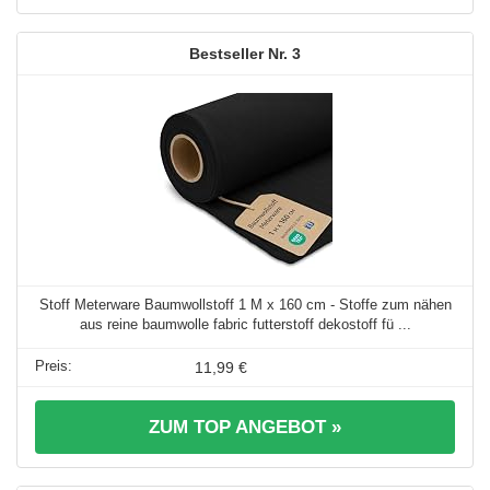
3
Stoff Meterware Baumwollstoff 1 M x 160 cm - Stoffe zum nähen
aus reine baumwolle fabric futterstoff dekostoff fü ...
11,99 €
ZUM TOP ANGEBOT »