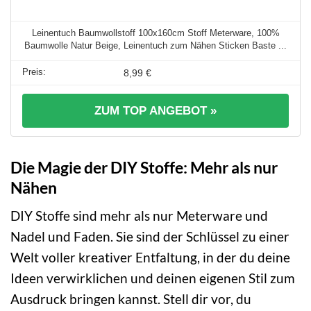
Leinentuch Baumwollstoff 100x160cm Stoff Meterware, 100%
Baumwolle Natur Beige, Leinentuch zum Nähen Sticken Baste ...
8,99 €
ZUM TOP ANGEBOT »
Die Magie der DIY Stoffe: Mehr als nur
Nähen
DIY Stoffe sind mehr als nur Meterware und
Nadel und Faden. Sie sind der Schlüssel zu einer
Welt voller kreativer Entfaltung, in der du deine
Ideen verwirklichen und deinen eigenen Stil zum
Ausdruck bringen kannst. Stell dir vor, du