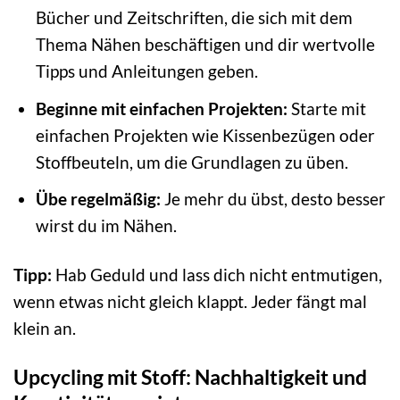
Bücher und Zeitschriften, die sich mit dem
Thema Nähen beschäftigen und dir wertvolle
Tipps und Anleitungen geben.
Beginne mit einfachen Projekten:
Starte mit
einfachen Projekten wie Kissenbezügen oder
Stoffbeuteln, um die Grundlagen zu üben.
Übe regelmäßig:
Je mehr du übst, desto besser
wirst du im Nähen.
Tipp:
Hab Geduld und lass dich nicht entmutigen,
wenn etwas nicht gleich klappt. Jeder fängt mal
klein an.
Upcycling mit Stoff: Nachhaltigkeit und