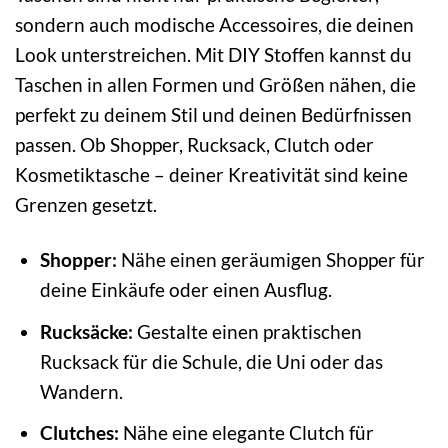
sondern auch modische Accessoires, die deinen
Look unterstreichen. Mit DIY Stoffen kannst du
Taschen in allen Formen und Größen nähen, die
perfekt zu deinem Stil und deinen Bedürfnissen
passen. Ob Shopper, Rucksack, Clutch oder
Kosmetiktasche – deiner Kreativität sind keine
Grenzen gesetzt.
Shopper:
Nähe einen geräumigen Shopper für
deine Einkäufe oder einen Ausflug.
Rucksäcke:
Gestalte einen praktischen
Rucksack für die Schule, die Uni oder das
Wandern.
Clutches:
Nähe eine elegante Clutch für