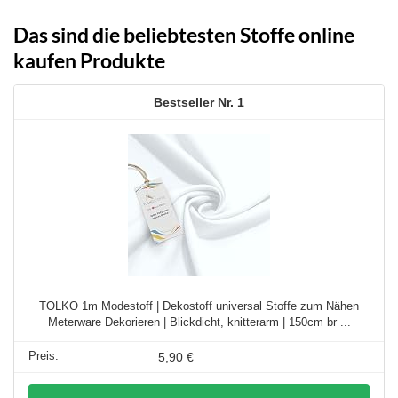
Das sind die beliebtesten Stoffe online
kaufen Produkte
1
TOLKO 1m Modestoff | Dekostoff universal Stoffe zum Nähen
Meterware Dekorieren | Blickdicht, knitterarm | 150cm br ...
5,90 €