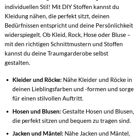
individuellen Stil! Mit DIY Stoffen kannst du
Kleidung nähen, die perfekt sitzt, deinen
Bedürfnissen entspricht und deine Persönlichkeit
widerspiegelt. Ob Kleid, Rock, Hose oder Bluse –
mit den richtigen Schnittmustern und Stoffen
kannst du deine Traumgarderobe selbst
gestalten.
Kleider und Röcke:
Nähe Kleider und Röcke in
deinen Lieblingsfarben und -formen und sorge
für einen stilvollen Auftritt.
Hosen und Blusen:
Gestalte Hosen und Blusen,
die perfekt sitzen und bequem zu tragen sind.
Jacken und Mäntel:
Nähe Jacken und Mäntel,