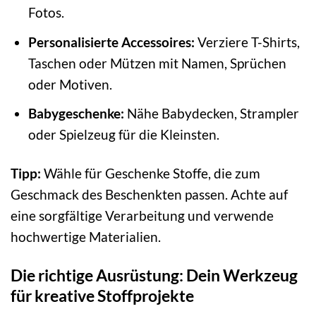
Fotos.
Personalisierte Accessoires:
Verziere T-Shirts,
Taschen oder Mützen mit Namen, Sprüchen
oder Motiven.
Babygeschenke:
Nähe Babydecken, Strampler
oder Spielzeug für die Kleinsten.
Tipp:
Wähle für Geschenke Stoffe, die zum
Geschmack des Beschenkten passen. Achte auf
eine sorgfältige Verarbeitung und verwende
hochwertige Materialien.
Die richtige Ausrüstung: Dein Werkzeug
für kreative Stoffprojekte