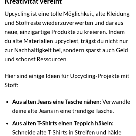
Kreativität vereint
Upcycling ist eine tolle Möglichkeit, alte Kleidung
und Stoffreste wiederzuverwerten und daraus
neue, einzigartige Produkte zu kreieren. Indem
du alte Materialien upcyclest, trägst du nicht nur
zur Nachhaltigkeit bei, sondern sparst auch Geld
und schonst Ressourcen.
Hier sind einige Ideen für Upcycling-Projekte mit
Stoff:
Aus alten Jeans eine Tasche nähen:
Verwandle
deine alte Jeans in eine trendige Tasche.
Aus alten T-Shirts einen Teppich häkeln:
Schneide alte T-Shirts in Streifen und häkle