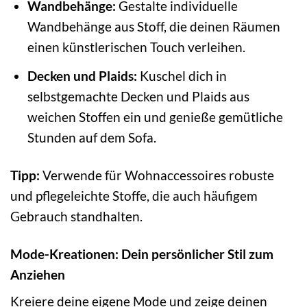
Wandbehänge:
Gestalte individuelle
Wandbehänge aus Stoff, die deinen Räumen
einen künstlerischen Touch verleihen.
Decken und Plaids:
Kuschel dich in
selbstgemachte Decken und Plaids aus
weichen Stoffen ein und genieße gemütliche
Stunden auf dem Sofa.
Tipp:
Verwende für Wohnaccessoires robuste
und pflegeleichte Stoffe, die auch häufigem
Gebrauch standhalten.
Mode-Kreationen: Dein persönlicher Stil zum
Anziehen
Kreiere deine eigene Mode und zeige deinen