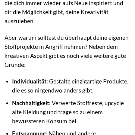
die dich immer wieder aufs Neue inspiriert und
dir die Möglichkeit gibt, deine Kreativität
auszuleben.
Aber warum solltest du überhaupt deine eigenen
Stoffprojekte in Angriff nehmen? Neben dem
kreativen Aspekt gibt es noch viele weitere gute
Gründe:
Individualität:
Gestalte einzigartige Produkte,
die es so nirgendwo anders gibt.
Nachhaltigkeit:
Verwerte Stoffreste, upcycle
alte Kleidung und trage so zu einem
bewussteren Konsum bei.
Entspannung:
Nähen und andere