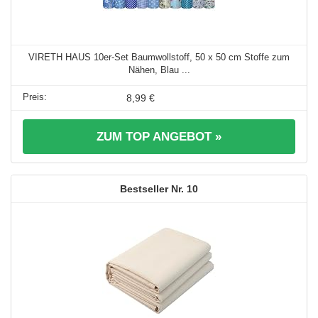
VIRETH HAUS 10er-Set Baumwollstoff, 50 x 50 cm Stoffe zum
Nähen, Blau ...
8,99 €
ZUM TOP ANGEBOT »
10