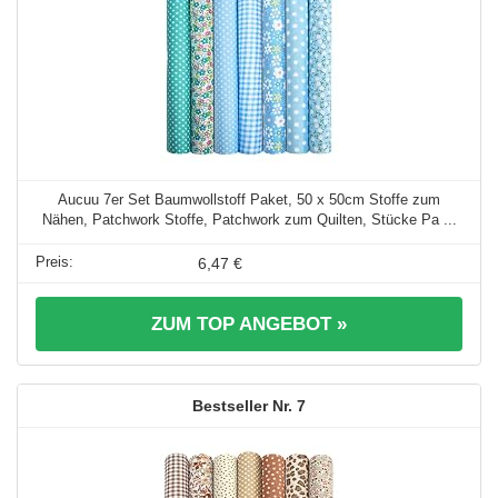
Aucuu 7er Set Baumwollstoff Paket, 50 x 50cm Stoffe zum
Nähen, Patchwork Stoffe, Patchwork zum Quilten, Stücke Pa ...
6,47 €
ZUM TOP ANGEBOT »
7