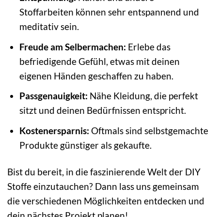
Stoffarbeiten können sehr entspannend und
meditativ sein.
Freude am Selbermachen:
Erlebe das
befriedigende Gefühl, etwas mit deinen
eigenen Händen geschaffen zu haben.
Passgenauigkeit:
Nähe Kleidung, die perfekt
sitzt und deinen Bedürfnissen entspricht.
Kostenersparnis:
Oftmals sind selbstgemachte
Produkte günstiger als gekaufte.
Bist du bereit, in die faszinierende Welt der DIY
Stoffe einzutauchen? Dann lass uns gemeinsam
die verschiedenen Möglichkeiten entdecken und
dein nächstes Projekt planen!