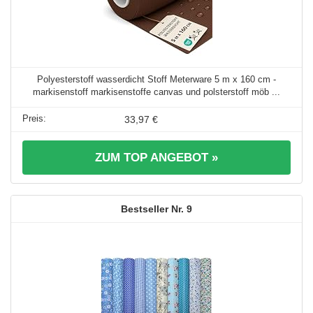
Polyesterstoff wasserdicht Stoff Meterware 5 m x 160 cm -
markisenstoff markisenstoffe canvas und polsterstoff möb ...
33,97 €
ZUM TOP ANGEBOT »
9