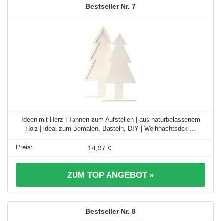
7
Ideen mit Herz | Tannen zum Aufstellen | aus naturbelassenem
Holz | ideal zum Bemalen, Basteln, DIY | Weihnachtsdek ...
14,97 €
ZUM TOP ANGEBOT »
8