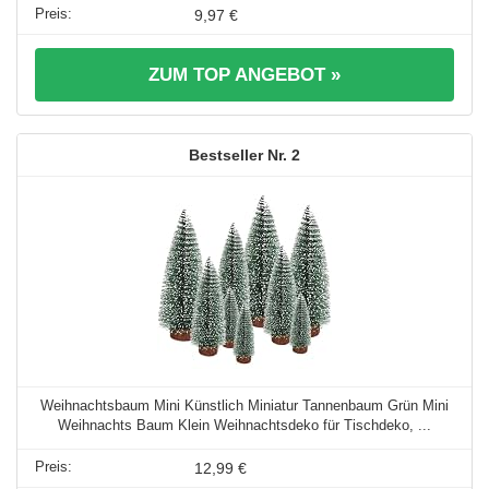
9,97 €
ZUM TOP ANGEBOT »
2
Weihnachtsbaum Mini Künstlich Miniatur Tannenbaum Grün Mini
Weihnachts Baum Klein Weihnachtsdeko für Tischdeko, ...
12,99 €