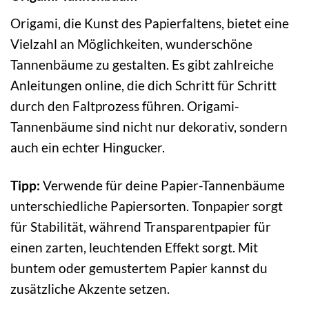
Origami, die Kunst des Papierfaltens, bietet eine
Vielzahl an Möglichkeiten, wunderschöne
Tannenbäume zu gestalten. Es gibt zahlreiche
Anleitungen online, die dich Schritt für Schritt
durch den Faltprozess führen. Origami-
Tannenbäume sind nicht nur dekorativ, sondern
auch ein echter Hingucker.
Tipp:
Verwende für deine Papier-Tannenbäume
unterschiedliche Papiersorten. Tonpapier sorgt
für Stabilität, während Transparentpapier für
einen zarten, leuchtenden Effekt sorgt. Mit
buntem oder gemustertem Papier kannst du
zusätzliche Akzente setzen.