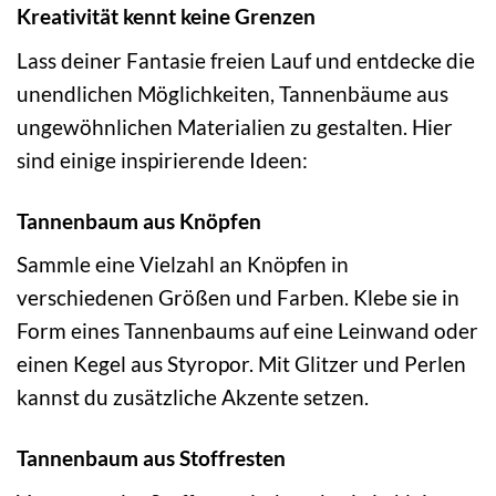
Kreativität kennt keine Grenzen
Lass deiner Fantasie freien Lauf und entdecke die
unendlichen Möglichkeiten, Tannenbäume aus
ungewöhnlichen Materialien zu gestalten. Hier
sind einige inspirierende Ideen:
Tannenbaum aus Knöpfen
Sammle eine Vielzahl an Knöpfen in
verschiedenen Größen und Farben. Klebe sie in
Form eines Tannenbaums auf eine Leinwand oder
einen Kegel aus Styropor. Mit Glitzer und Perlen
kannst du zusätzliche Akzente setzen.
Tannenbaum aus Stoffresten