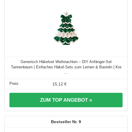
Generisch Häkelset Weihnachten – DIY Anfänger-Set
Tannenbaum | Einfaches Häkel-Sets zum Lernen & Basteln | Kre
...
15,12 €
ZUM TOP ANGEBOT »
9