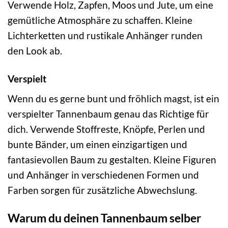
Verwende Holz, Zapfen, Moos und Jute, um eine
gemütliche Atmosphäre zu schaffen. Kleine
Lichterketten und rustikale Anhänger runden
den Look ab.
Verspielt
Wenn du es gerne bunt und fröhlich magst, ist ein
verspielter Tannenbaum genau das Richtige für
dich. Verwende Stoffreste, Knöpfe, Perlen und
bunte Bänder, um einen einzigartigen und
fantasievollen Baum zu gestalten. Kleine Figuren
und Anhänger in verschiedenen Formen und
Farben sorgen für zusätzliche Abwechslung.
Warum du deinen Tannenbaum selber