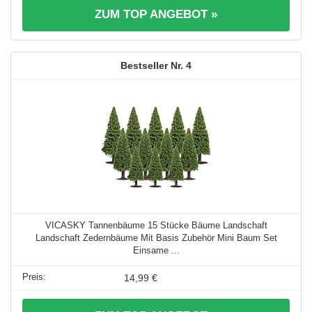
ZUM TOP ANGEBOT »
4
VICASKY Tannenbäume 15 Stücke Bäume Landschaft
Landschaft Zedernbäume Mit Basis Zubehör Mini Baum Set
Einsame ...
14,99 €