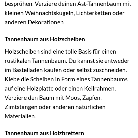
besprühen. Verziere deinen Ast-Tannenbaum mit
kleinen Weihnachtskugeln, Lichterketten oder
anderen Dekorationen.
Tannenbaum aus Holzscheiben
Holzscheiben sind eine tolle Basis für einen
rustikalen Tannenbaum. Du kannst sie entweder
im Bastelladen kaufen oder selbst zuschneiden.
Klebe die Scheiben in Form eines Tannenbaums
auf eine Holzplatte oder einen Keilrahmen.
Verziere den Baum mit Moos, Zapfen,
Zimtstangen oder anderen natürlichen
Materialien.
Tannenbaum aus Holzbrettern