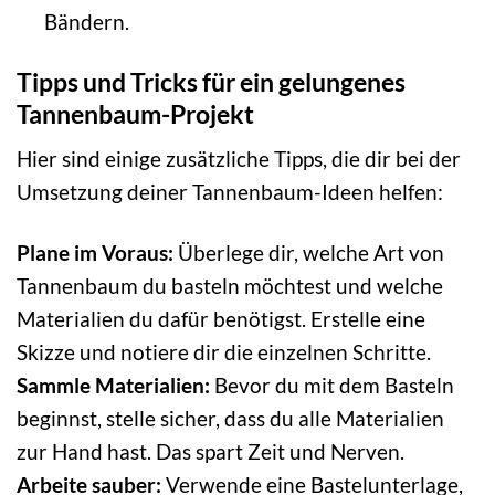
Bändern.
Tipps und Tricks für ein gelungenes
Tannenbaum-Projekt
Hier sind einige zusätzliche Tipps, die dir bei der
Umsetzung deiner Tannenbaum-Ideen helfen:
Plane im Voraus:
Überlege dir, welche Art von
Tannenbaum du basteln möchtest und welche
Materialien du dafür benötigst. Erstelle eine
Skizze und notiere dir die einzelnen Schritte.
Sammle Materialien:
Bevor du mit dem Basteln
beginnst, stelle sicher, dass du alle Materialien
zur Hand hast. Das spart Zeit und Nerven.
Arbeite sauber:
Verwende eine Bastelunterlage,