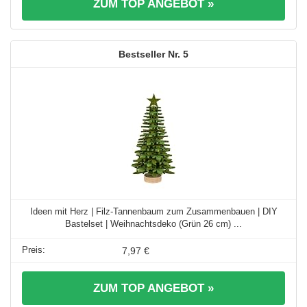
ZUM TOP ANGEBOT »
5
Ideen mit Herz | Filz-Tannenbaum zum Zusammenbauen | DIY
Bastelset | Weihnachtsdeko (Grün 26 cm) ...
7,97 €
ZUM TOP ANGEBOT »