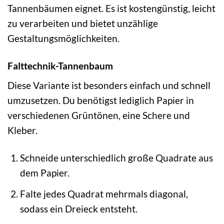
Tannenbäumen eignet. Es ist kostengünstig, leicht
zu verarbeiten und bietet unzählige
Gestaltungsmöglichkeiten.
Falttechnik-Tannenbaum
Diese Variante ist besonders einfach und schnell
umzusetzen. Du benötigst lediglich Papier in
verschiedenen Grüntönen, eine Schere und
Kleber.
Schneide unterschiedlich große Quadrate aus
dem Papier.
Falte jedes Quadrat mehrmals diagonal,
sodass ein Dreieck entsteht.