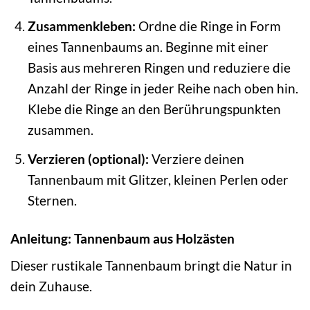
Zusammenkleben:
Ordne die Ringe in Form
eines Tannenbaums an. Beginne mit einer
Basis aus mehreren Ringen und reduziere die
Anzahl der Ringe in jeder Reihe nach oben hin.
Klebe die Ringe an den Berührungspunkten
zusammen.
Verzieren (optional):
Verziere deinen
Tannenbaum mit Glitzer, kleinen Perlen oder
Sternen.
Anleitung: Tannenbaum aus Holzästen
Dieser rustikale Tannenbaum bringt die Natur in
dein Zuhause.