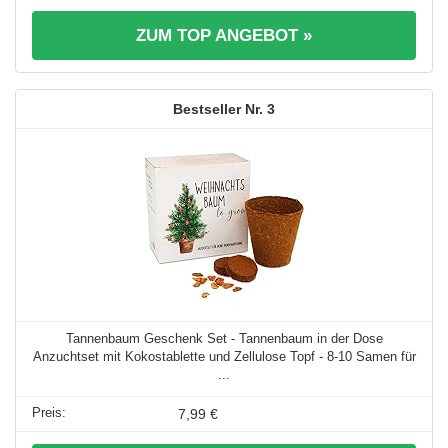
ZUM TOP ANGEBOT »
3
Tannenbaum Geschenk Set - Tannenbaum in der Dose
Anzuchtset mit Kokostablette und Zellulose Topf - 8-10 Samen für
...
7,99 €