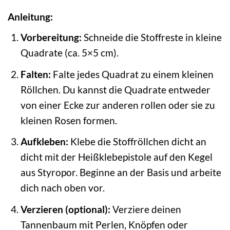
Anleitung:
Vorbereitung:
Schneide die Stoffreste in kleine
Quadrate (ca. 5×5 cm).
Falten:
Falte jedes Quadrat zu einem kleinen
Röllchen. Du kannst die Quadrate entweder
von einer Ecke zur anderen rollen oder sie zu
kleinen Rosen formen.
Aufkleben:
Klebe die Stoffröllchen dicht an
dicht mit der Heißklebepistole auf den Kegel
aus Styropor. Beginne an der Basis und arbeite
dich nach oben vor.
Verzieren (optional):
Verziere deinen
Tannenbaum mit Perlen, Knöpfen oder