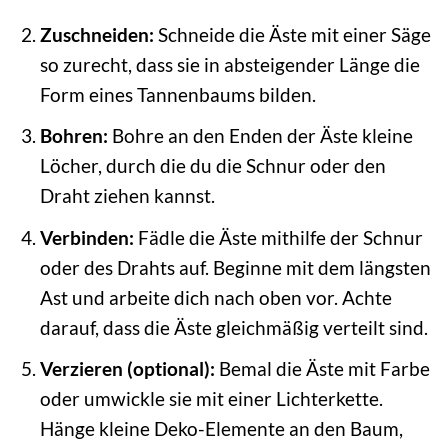
Zuschneiden:
Schneide die Äste mit einer Säge
so zurecht, dass sie in absteigender Länge die
Form eines Tannenbaums bilden.
Bohren:
Bohre an den Enden der Äste kleine
Löcher, durch die du die Schnur oder den
Draht ziehen kannst.
Verbinden:
Fädle die Äste mithilfe der Schnur
oder des Drahts auf. Beginne mit dem längsten
Ast und arbeite dich nach oben vor. Achte
darauf, dass die Äste gleichmäßig verteilt sind.
Verzieren (optional):
Bemal die Äste mit Farbe
oder umwickle sie mit einer Lichterkette.
Hänge kleine Deko-Elemente an den Baum,