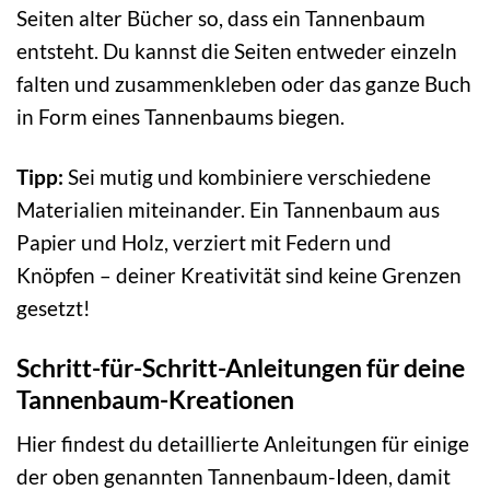
Seiten alter Bücher so, dass ein Tannenbaum
entsteht. Du kannst die Seiten entweder einzeln
falten und zusammenkleben oder das ganze Buch
in Form eines Tannenbaums biegen.
Tipp:
Sei mutig und kombiniere verschiedene
Materialien miteinander. Ein Tannenbaum aus
Papier und Holz, verziert mit Federn und
Knöpfen – deiner Kreativität sind keine Grenzen
gesetzt!
Schritt-für-Schritt-Anleitungen für deine
Tannenbaum-Kreationen
Hier findest du detaillierte Anleitungen für einige
der oben genannten Tannenbaum-Ideen, damit