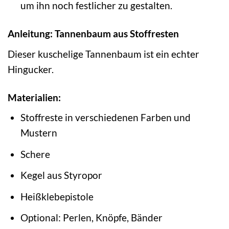
um ihn noch festlicher zu gestalten.
Anleitung: Tannenbaum aus Stoffresten
Dieser kuschelige Tannenbaum ist ein echter
Hingucker.
Materialien:
Stoffreste in verschiedenen Farben und
Mustern
Schere
Kegel aus Styropor
Heißklebepistole
Optional: Perlen, Knöpfe, Bänder