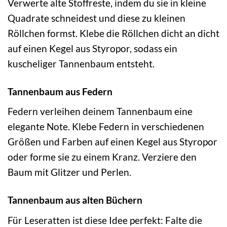
Verwerte alte Stoffreste, indem du sie in kleine
Quadrate schneidest und diese zu kleinen
Röllchen formst. Klebe die Röllchen dicht an dicht
auf einen Kegel aus Styropor, sodass ein
kuscheliger Tannenbaum entsteht.
Tannenbaum aus Federn
Federn verleihen deinem Tannenbaum eine
elegante Note. Klebe Federn in verschiedenen
Größen und Farben auf einen Kegel aus Styropor
oder forme sie zu einem Kranz. Verziere den
Baum mit Glitzer und Perlen.
Tannenbaum aus alten Büchern
Für Leseratten ist diese Idee perfekt: Falte die