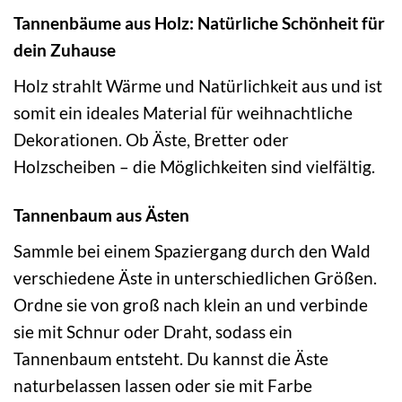
Tannenbäume aus Holz: Natürliche Schönheit für
dein Zuhause
Holz strahlt Wärme und Natürlichkeit aus und ist
somit ein ideales Material für weihnachtliche
Dekorationen. Ob Äste, Bretter oder
Holzscheiben – die Möglichkeiten sind vielfältig.
Tannenbaum aus Ästen
Sammle bei einem Spaziergang durch den Wald
verschiedene Äste in unterschiedlichen Größen.
Ordne sie von groß nach klein an und verbinde
sie mit Schnur oder Draht, sodass ein
Tannenbaum entsteht. Du kannst die Äste
naturbelassen lassen oder sie mit Farbe