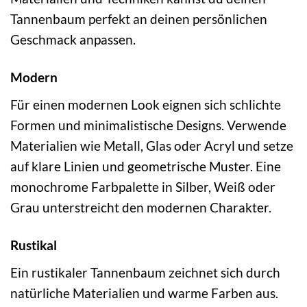
Tannenbaum perfekt an deinen persönlichen
Geschmack anpassen.
Modern
Für einen modernen Look eignen sich schlichte
Formen und minimalistische Designs. Verwende
Materialien wie Metall, Glas oder Acryl und setze
auf klare Linien und geometrische Muster. Eine
monochrome Farbpalette in Silber, Weiß oder
Grau unterstreicht den modernen Charakter.
Rustikal
Ein rustikaler Tannenbaum zeichnet sich durch
natürliche Materialien und warme Farben aus.