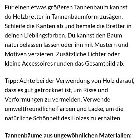
Für einen etwas größeren Tannenbaum kannst
du Holzbretter in Tannenbaumform zusägen.
Schleife die Kanten ab und bemale die Bretter in
deinen Lieblingsfarben. Du kannst den Baum
naturbelassen lassen oder ihn mit Mustern und
Motiven verzieren. Zusätzliche Lichter oder
kleine Accessoires runden das Gesamtbild ab.
Tipp:
Achte bei der Verwendung von Holz darauf,
dass es gut getrocknet ist, um Risse und
Verformungen zu vermeiden. Verwende
umweltfreundliche Farben und Lacke, um die
natürliche Schönheit des Holzes zu erhalten.
Tannenbäume aus ungewöhnlichen Materialien: