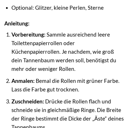
Optional: Glitzer, kleine Perlen, Sterne
Anleitung:
Vorbereitung:
Sammle ausreichend leere
Toilettenpapierrollen oder
Küchenpapierrollen. Je nachdem, wie groß
dein Tannenbaum werden soll, benötigst du
mehr oder weniger Rollen.
Anmalen:
Bemal die Rollen mit grüner Farbe.
Lass die Farbe gut trocknen.
Zuschneiden:
Drücke die Rollen flach und
schneide sie in gleichmäßige Ringe. Die Breite
der Ringe bestimmt die Dicke der „Äste“ deines
Tannenbaums.