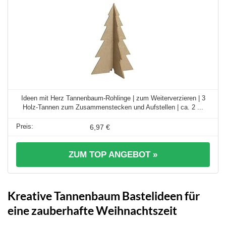
Ideen mit Herz Tannenbaum-Rohlinge | zum Weiterverzieren | 3
Holz-Tannen zum Zusammenstecken und Aufstellen | ca. 2 ...
6,97 €
ZUM TOP ANGEBOT »
Kreative Tannenbaum Bastelideen für
eine zauberhafte Weihnachtszeit