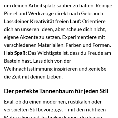
um deinen Arbeitsplatz sauber zu halten. Reinige
Pinsel und Werkzeuge direkt nach Gebrauch.
Lass deiner Kreativität freien Lauf:
Orientiere
dich an unseren Ideen, aber scheue dich nicht,
eigene Akzente zu setzen. Experimentiere mit
verschiedenen Materialien, Farben und Formen.
Hab Spaß:
Das Wichtigste ist, dass du Freude am
Basteln hast. Lass dich von der
Weihnachtsstimmung inspirieren und genieße
die Zeit mit deinen Lieben.
Der perfekte Tannenbaum für jeden Stil
Egal, ob du einen modernen, rustikalen oder
verspielten Stil bevorzugst – mit den richtigen
Materialien und Techniken kannst du deinen