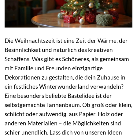
Die Weihnachtszeit ist eine Zeit der Wärme, der
Besinnlichkeit und natürlich des kreativen
Schaffens. Was gibt es Schöneres, als gemeinsam
mit Familie und Freunden einzigartige
Dekorationen zu gestalten, die dein Zuhause in
ein festliches Winterwunderland verwandeln?
Eine besonders beliebte Bastelidee ist der
selbstgemachte Tannenbaum. Ob groß oder klein,
schlicht oder aufwendig, aus Papier, Holz oder
anderen Materialien – die Möglichkeiten sind
schier unendlich. Lass dich von unseren Ideen