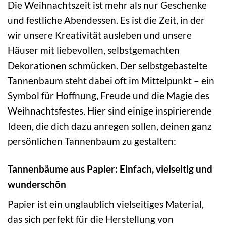
Die Weihnachtszeit ist mehr als nur Geschenke
und festliche Abendessen. Es ist die Zeit, in der
wir unsere Kreativität ausleben und unsere
Häuser mit liebevollen, selbstgemachten
Dekorationen schmücken. Der selbstgebastelte
Tannenbaum steht dabei oft im Mittelpunkt – ein
Symbol für Hoffnung, Freude und die Magie des
Weihnachtsfestes. Hier sind einige inspirierende
Ideen, die dich dazu anregen sollen, deinen ganz
persönlichen Tannenbaum zu gestalten:
Tannenbäume aus Papier: Einfach, vielseitig und
wunderschön
Papier ist ein unglaublich vielseitiges Material,
das sich perfekt für die Herstellung von