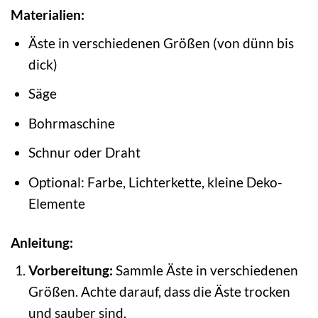
Materialien:
Äste in verschiedenen Größen (von dünn bis
dick)
Säge
Bohrmaschine
Schnur oder Draht
Optional: Farbe, Lichterkette, kleine Deko-
Elemente
Anleitung:
Vorbereitung:
Sammle Äste in verschiedenen
Größen. Achte darauf, dass die Äste trocken
und sauber sind.