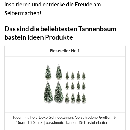
inspirieren und entdecke die Freude am
Selbermachen!
Das sind die beliebtesten Tannenbaum
basteln Ideen Produkte
1
Ideen mit Herz Deko-Schneetannen, Verschiedene Größen, 6-
15cm, 16 Stück | beschneite Tannen für Bastelarbeiten, ...