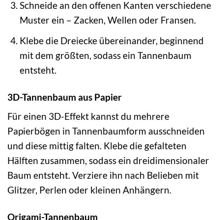
Schneide an den offenen Kanten verschiedene
Muster ein – Zacken, Wellen oder Fransen.
Klebe die Dreiecke übereinander, beginnend
mit dem größten, sodass ein Tannenbaum
entsteht.
3D-Tannenbaum aus Papier
Für einen 3D-Effekt kannst du mehrere
Papierbögen in Tannenbaumform ausschneiden
und diese mittig falten. Klebe die gefalteten
Hälften zusammen, sodass ein dreidimensionaler
Baum entsteht. Verziere ihn nach Belieben mit
Glitzer, Perlen oder kleinen Anhängern.
Origami-Tannenbaum