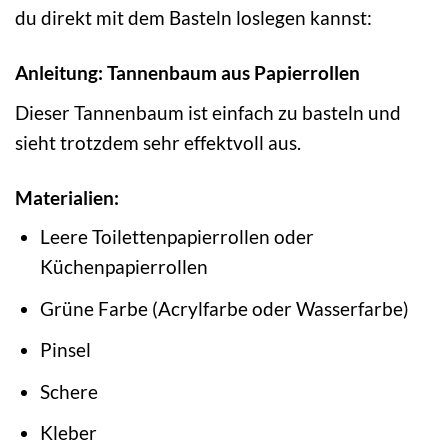
du direkt mit dem Basteln loslegen kannst:
Anleitung: Tannenbaum aus Papierrollen
Dieser Tannenbaum ist einfach zu basteln und
sieht trotzdem sehr effektvoll aus.
Materialien:
Leere Toilettenpapierrollen oder
Küchenpapierrollen
Grüne Farbe (Acrylfarbe oder Wasserfarbe)
Pinsel
Schere
Kleber